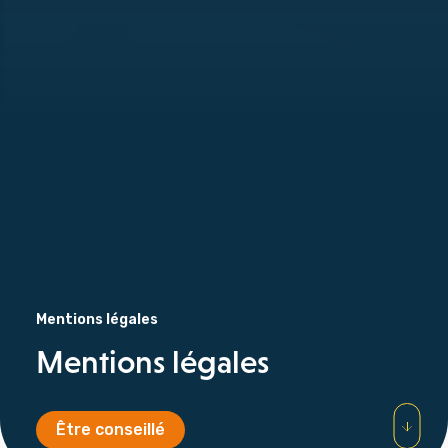
Mentions légales
Mentions légales
Être conseillé