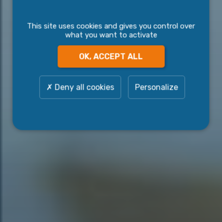
This site uses cookies and gives you control over
what you want to activate
OK, ACCEPT ALL
Deny all cookies
Personalize