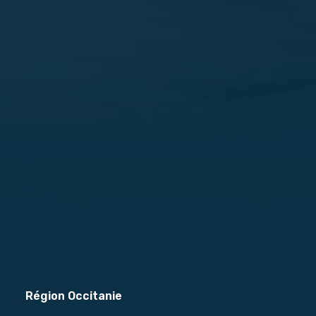
Région Occitanie