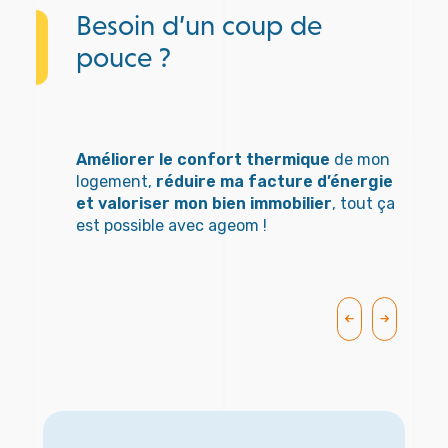
Besoin d’un coup de
pouce ?
Améliorer le confort thermique
de mon
logement,
réduire ma facture d’énergie
et valoriser mon bien immobilier
, tout ça
est possible avec ageom !