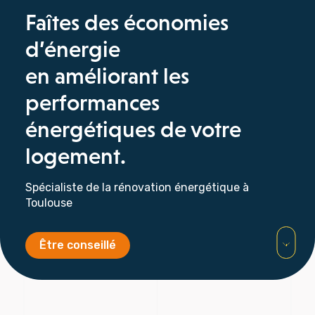
Faîtes des économies
d’énergie
en améliorant les
performances
énergétiques de votre
logement.
Spécialiste de la rénovation énergétique à
Toulouse
Être conseillé