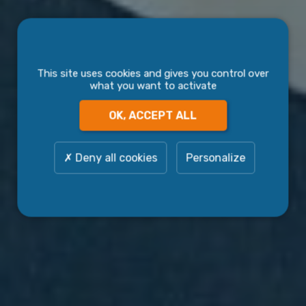
This site uses cookies and gives you control over
what you want to activate
OK, ACCEPT ALL
Deny all cookies
Personalize